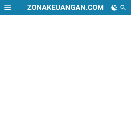
ZONAKEUANGAN.COM