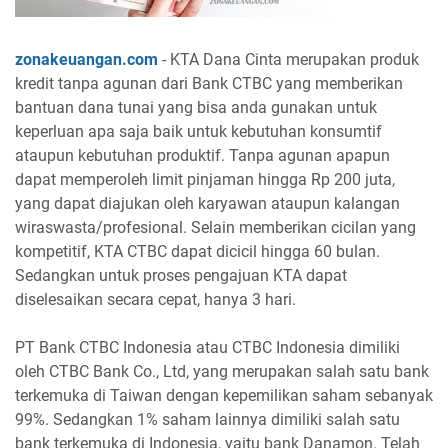
zonakeuangan.com
- KTA Dana Cinta merupakan produk
kredit tanpa agunan dari Bank CTBC yang memberikan
bantuan dana tunai yang bisa anda gunakan untuk
keperluan apa saja baik untuk kebutuhan konsumtif
ataupun kebutuhan produktif. Tanpa agunan apapun
dapat memperoleh limit pinjaman hingga Rp 200 juta,
yang dapat diajukan oleh karyawan ataupun kalangan
wiraswasta/profesional. Selain memberikan cicilan yang
kompetitif, KTA CTBC dapat dicicil hingga 60 bulan.
Sedangkan untuk proses pengajuan KTA dapat
diselesaikan secara cepat, hanya 3 hari.
PT Bank CTBC Indonesia atau CTBC Indonesia dimiliki
oleh CTBC Bank Co., Ltd, yang merupakan salah satu bank
terkemuka di Taiwan dengan kepemilikan saham sebanyak
99%. Sedangkan 1% saham lainnya dimiliki salah satu
bank terkemuka di Indonesia, yaitu bank Danamon. Telah