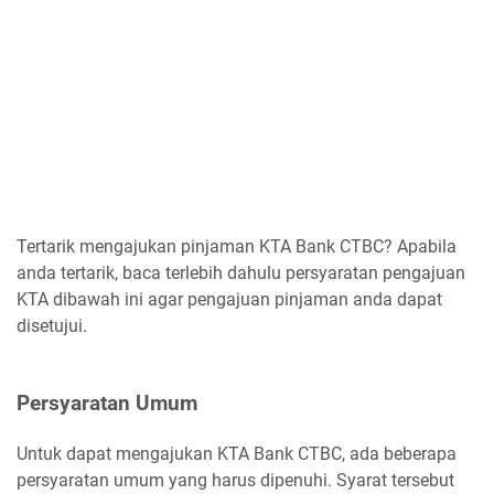
Tertarik mengajukan pinjaman KTA Bank CTBC? Apabila
anda tertarik, baca terlebih dahulu persyaratan pengajuan
KTA dibawah ini agar pengajuan pinjaman anda dapat
disetujui.
Persyaratan Umum
Untuk dapat mengajukan KTA Bank CTBC, ada beberapa
persyaratan umum yang harus dipenuhi. Syarat tersebut