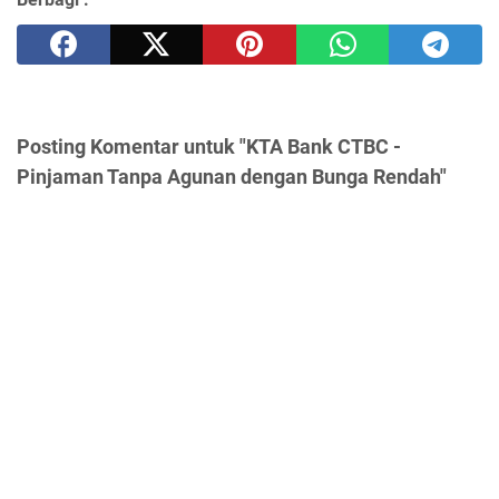
Posting Komentar untuk "KTA Bank CTBC -
Pinjaman Tanpa Agunan dengan Bunga Rendah"