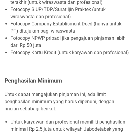
terakhir (untuk wiraswasta dan profesional)
Fotocopy SIUP/TDP/Surat Ijin Praktek (untuk
wiraswasta dan profesional)
Fotocopy Company Establisment Deed (hanya untuk
PT) ditujukan bagi wiraswasta
Fotocopy NPWP pribadi jika pengajuan pinjaman lebih
dari Rp 50 juta
Fotocopy Kartu Kredit (untuk karyawan dan profesional)
Penghasilan Minimum
Untuk dapat mengajukan pinjaman ini, ada limit
penghasilan minimum yang harus dipenuhi, dengan
rincian sebabagi berikut:
Untuk karyawan dan profesional memiliki penghasilan
minimal Rp 2.5 juta untuk wilayah Jabodetabek yang