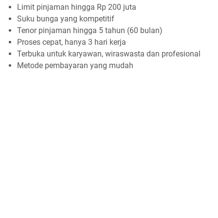
Limit pinjaman hingga Rp 200 juta
Suku bunga yang kompetitif
Tenor pinjaman hingga 5 tahun (60 bulan)
Proses cepat, hanya 3 hari kerja
Terbuka untuk karyawan, wiraswasta dan profesional
Metode pembayaran yang mudah