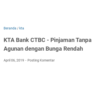
Beranda
/
kta
KTA Bank CTBC - Pinjaman Tanpa
Agunan dengan Bunga Rendah
April 06, 2019
Posting Komentar