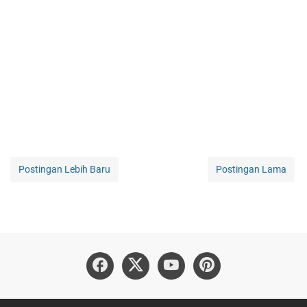
Postingan Lebih Baru
Postingan Lama