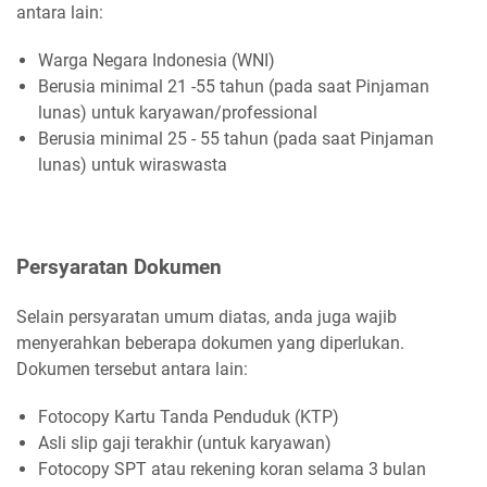
antara lain:
Warga Negara Indonesia (WNI)
Berusia minimal 21 -55 tahun (pada saat Pinjaman
lunas) untuk karyawan/professional
Berusia minimal 25 - 55 tahun (pada saat Pinjaman
lunas) untuk wiraswasta
Persyaratan Dokumen
Selain persyaratan umum diatas, anda juga wajib
menyerahkan beberapa dokumen yang diperlukan.
Dokumen tersebut antara lain:
Fotocopy Kartu Tanda Penduduk (KTP)
Asli slip gaji terakhir (untuk karyawan)
Fotocopy SPT atau rekening koran selama 3 bulan