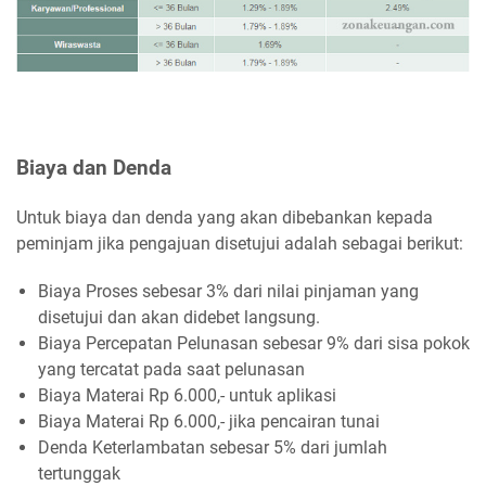
Biaya dan Denda
Untuk biaya dan denda yang akan dibebankan kepada
peminjam jika pengajuan disetujui adalah sebagai berikut:
Biaya Proses sebesar 3% dari nilai pinjaman yang
disetujui dan akan didebet langsung.
Biaya Percepatan Pelunasan sebesar 9% dari sisa pokok
yang tercatat pada saat pelunasan
Biaya Materai Rp 6.000,- untuk aplikasi
Biaya Materai Rp 6.000,- jika pencairan tunai
Denda Keterlambatan sebesar 5% dari jumlah
tertunggak