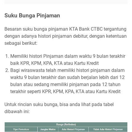
Suku Bunga Pinjaman
Besaran suku bunga pinjaman KTA Bank CTBC tergantung
dengan adanya histori pinjaman debitur, dengan ketentuan
sebagai berikut:
Memiliki histori Pinjaman dalam waktu 9 bulan terakhir
baik KPR, KPM, KPA, KTA atau Kartu Kredit
Bagi wiraswasta telah memiliki histori pinjaman dalam
waktu 9 bulan terakhir dan sudah berjalan lebih dari 12
bulan atau sedang memiliki pinjaman pada 12 tahun
terakhir seperti KPR, KPM, KPA, KTA atau Kartu Kredit
Untuk rincian suku bunga, bisa anda lihat pada tabel
dibawah ini: