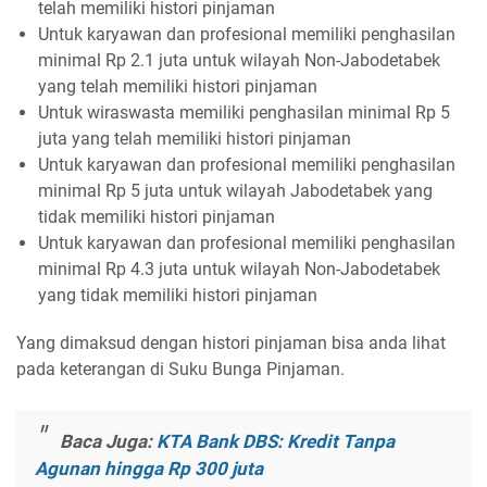
telah memiliki histori pinjaman
Untuk karyawan dan profesional memiliki penghasilan
minimal Rp 2.1 juta untuk wilayah Non-Jabodetabek
yang telah memiliki histori pinjaman
Untuk wiraswasta memiliki penghasilan minimal Rp 5
juta yang telah memiliki histori pinjaman
Untuk karyawan dan profesional memiliki penghasilan
minimal Rp 5 juta untuk wilayah Jabodetabek yang
tidak memiliki histori pinjaman
Untuk karyawan dan profesional memiliki penghasilan
minimal Rp 4.3 juta untuk wilayah Non-Jabodetabek
yang tidak memiliki histori pinjaman
Yang dimaksud dengan histori pinjaman bisa anda lihat
pada keterangan di Suku Bunga Pinjaman.
Baca Juga:
KTA Bank DBS: Kredit Tanpa
Agunan hingga Rp 300 juta