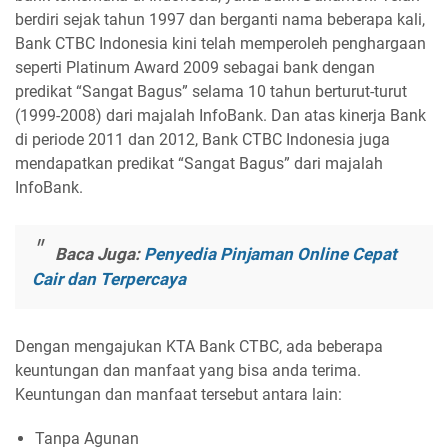
berdiri sejak tahun 1997 dan berganti nama beberapa kali,
Bank CTBC Indonesia kini telah memperoleh penghargaan
seperti Platinum Award 2009 sebagai bank dengan
predikat “Sangat Bagus” selama 10 tahun berturut-turut
(1999-2008) dari majalah InfoBank. Dan atas kinerja Bank
di periode 2011 dan 2012, Bank CTBC Indonesia juga
mendapatkan predikat “Sangat Bagus” dari majalah
InfoBank.
Baca Juga:
Penyedia Pinjaman Online Cepat
Cair dan Terpercaya
Dengan mengajukan KTA Bank CTBC, ada beberapa
keuntungan dan manfaat yang bisa anda terima.
Keuntungan dan manfaat tersebut antara lain:
Tanpa Agunan