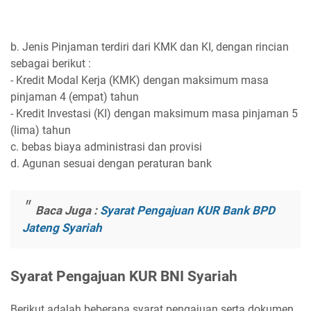
b. Jenis Pinjaman terdiri dari KMK dan KI, dengan rincian
sebagai berikut :
- Kredit Modal Kerja (KMK) dengan maksimum masa
pinjaman 4 (empat) tahun
- Kredit Investasi (KI) dengan maksimum masa pinjaman 5
(lima) tahun
c. bebas biaya administrasi dan provisi
d. Agunan sesuai dengan peraturan bank
Baca Juga :
Syarat Pengajuan KUR Bank BPD
Jateng Syariah
Syarat Pengajuan KUR BNI Syariah
Berikut adalah beberapa syarat pengajuan serta dokumen