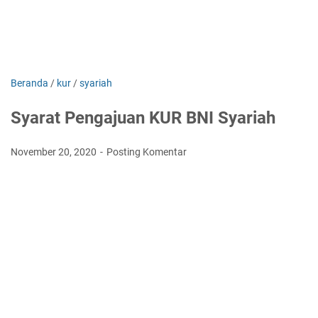
Beranda
/
kur
/
syariah
Syarat Pengajuan KUR BNI Syariah
November 20, 2020
Posting Komentar