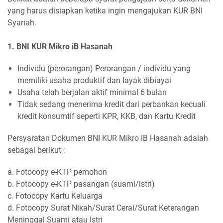
yang harus disiapkan ketika ingin mengajukan KUR BNI
Syariah.
1. BNI KUR Mikro iB Hasanah
Individu (perorangan) Perorangan / individu yang
memiliki usaha produktif dan layak dibiayai
Usaha telah berjalan aktif minimal 6 bulan
Tidak sedang menerima kredit dari perbankan kecuali
kredit konsumtif seperti KPR, KKB, dan Kartu Kredit
Persyaratan Dokumen BNI KUR Mikro iB Hasanah adalah
sebagai berikut :
a. Fotocopy e-KTP pemohon
b. Fotocopy e-KTP pasangan (suami/istri)
c. Fotocopy Kartu Keluarga
d. Fotocopy Surat Nikah/Surat Cerai/Surat Keterangan
Meninggal Suami atau Istri