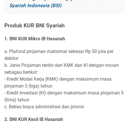
Syariah Indonesia (BSI)
Produk KUR BNI Syariah
1. BNI KUR Mikro iB Hasanah
a. Plafond pinjaman maksimal sebesar Rp 50 juta per
debitur
b. Jenis Pinjaman terdiri dari KMK dan KI dengan rincian
sebagau berikut :
- Kredit Modal Kerja (KMK) dengan maksimum masa
pinjaman 3 (tiga) tahun
- Kredit Investasi (KI) dengan maksimum masa pinjaman 5
(lima) tahun
c. Bebas biaya administrasi dan provisi
2. BNI KUR Kecil iB Hasanah