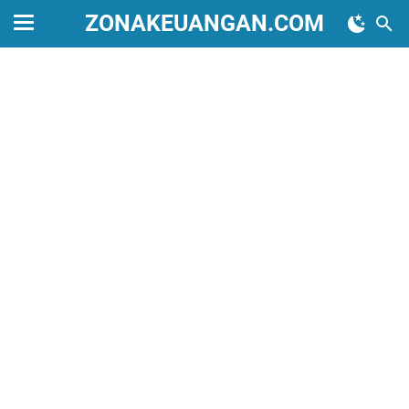
ZONAKEUANGAN.COM