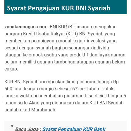
zonakeuangan.com
- BNI KUR iB Hasanah merupakan
program Kredit Usaha Rakyat (KUR) BNI Syariah yang
memberikan pembiayaan modal kerja / investasi yang
sesuai dengan syariah bagi perseorangan/individu
ataupun kelompok usaha yang produktif dan layak namun
belum memiliki agunan tambahan ataupun agunan belum
cukup.
KUR BNI Syariah memberikan limit pinjaman hingga Rp
500 juta dengan margin sebesar 6% per tahun. Untuk
jangka waktu pengembalian pinjaman bisa dicicil hingga 5
tahun serta Akad yang digunakan dalam KUR BNI Syariah
adalah akad Murabahah.
Baca Juga :
Syarat Pengajuan KUR Bank