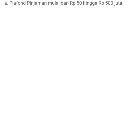
a. Plafond Pinjaman mulai dari Rp 50 hingga Rp 500 juta