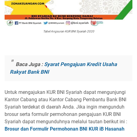
Tabel Angsuran KUR BNI Syariah 2020
Baca Juga :
Syarat Pengajuan Kredit Usaha
Rakyat Bank BNI
Untuk mengajukan KUR BNI Syariah dapat mengunjungi
Kantor Cabang atau Kantor Cabang Pembantu Bank BNI
Syariah terdekat di daerah Anda. Jika ingin mengunduh
brosur serta formulir permohonan pengajuan KUR BNI
Syariah dapat mengunduhnya melalui tautan berikut ini :
Brosur dan Formulir Permohonan BNI KUR iB Hasanah