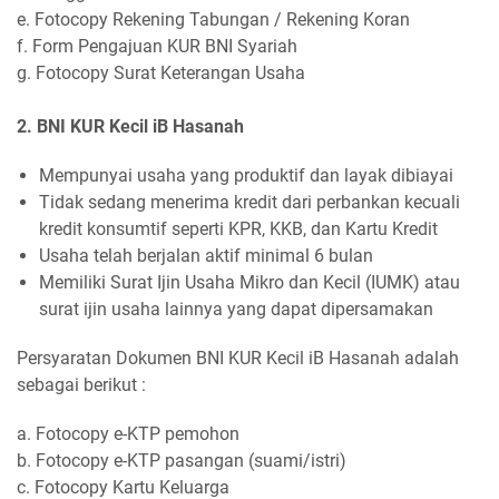
e. Fotocopy Rekening Tabungan / Rekening Koran
f. Form Pengajuan KUR BNI Syariah
g. Fotocopy Surat Keterangan Usaha
2. BNI KUR Kecil iB Hasanah
Mempunyai usaha yang produktif dan layak dibiayai
Tidak sedang menerima kredit dari perbankan kecuali
kredit konsumtif seperti KPR, KKB, dan Kartu Kredit
Usaha telah berjalan aktif minimal 6 bulan
Memiliki Surat Ijin Usaha Mikro dan Kecil (IUMK) atau
surat ijin usaha lainnya yang dapat dipersamakan
Persyaratan Dokumen BNI KUR Kecil iB Hasanah adalah
sebagai berikut :
a. Fotocopy e-KTP pemohon
b. Fotocopy e-KTP pasangan (suami/istri)
c. Fotocopy Kartu Keluarga