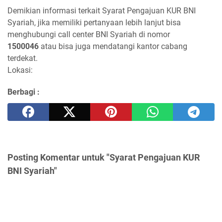
Demikian informasi terkait Syarat Pengajuan KUR BNI
Syariah, jika memiliki pertanyaan lebih lanjut bisa
menghubungi call center BNI Syariah di nomor
1500046
atau bisa juga mendatangi kantor cabang
terdekat.
Lokasi:
Berbagi :
Posting Komentar untuk "Syarat Pengajuan KUR
BNI Syariah"