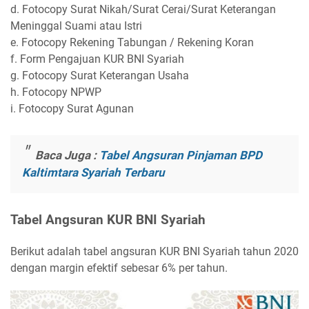
d. Fotocopy Surat Nikah/Surat Cerai/Surat Keterangan
Meninggal Suami atau Istri
e. Fotocopy Rekening Tabungan / Rekening Koran
f. Form Pengajuan KUR BNI Syariah
g. Fotocopy Surat Keterangan Usaha
h. Fotocopy NPWP
i. Fotocopy Surat Agunan
Baca Juga :
Tabel Angsuran Pinjaman BPD
Kaltimtara Syariah Terbaru
Tabel Angsuran KUR BNI Syariah
Berikut adalah tabel angsuran KUR BNI Syariah tahun 2020
dengan margin efektif sebesar 6% per tahun.