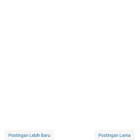
Postingan Lebih Baru
Postingan Lama