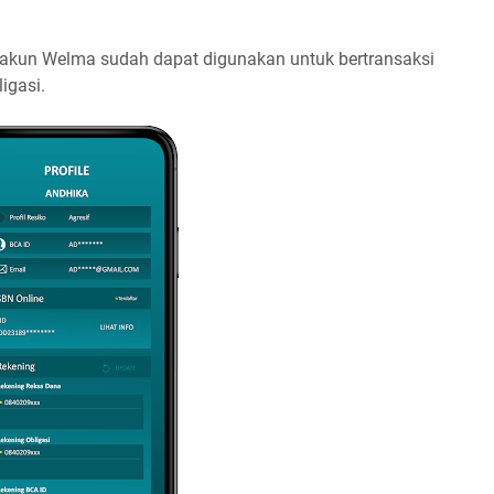
ka akun Welma sudah dapat digunakan untuk bertransaksi
igasi.