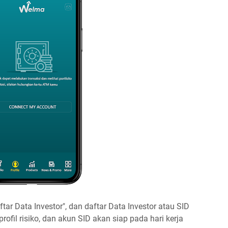
ftar Data Investor", dan daftar Data Investor atau SID
i profil risiko, dan akun SID akan siap pada hari kerja