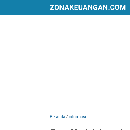
ZONAKEUANGAN.COM
Beranda
/
informasi