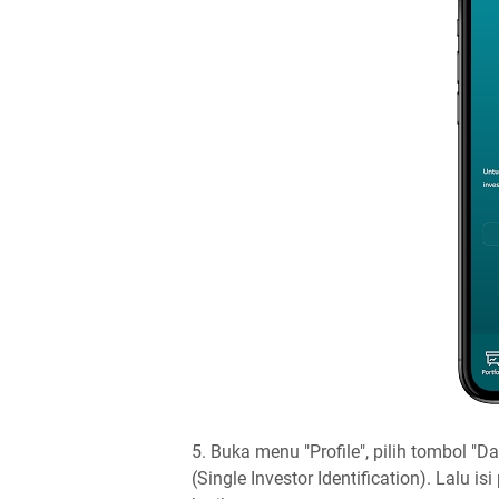
5. Buka menu "Profile", pilih tombol "Da
(Single Investor Identification). Lalu is