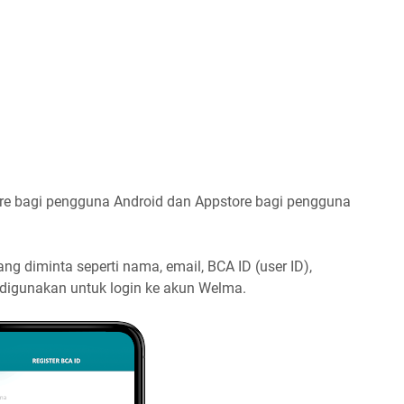
ore bagi pengguna Android dan Appstore bagi pengguna
ang diminta seperti nama, email, BCA ID (user ID),
digunakan untuk login ke akun Welma.