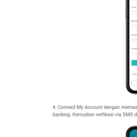
4. Connect My Account dengan memasu
banking. Kemudian verfikasi via SMS d