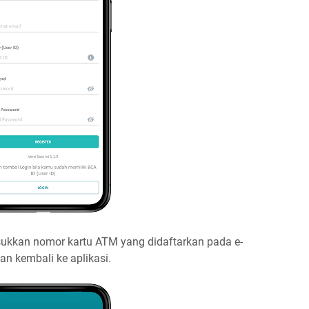
kkan nomor kartu ATM yang didaftarkan pada e-
an kembali ke aplikasi.