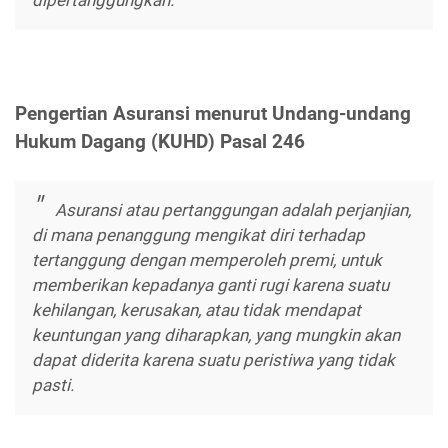
dipertanggungkan.
Pengertian Asuransi menurut Undang-undang
Hukum Dagang (KUHD) Pasal 246
Asuransi atau pertanggungan adalah perjanjian,
di mana penanggung mengikat diri terhadap
tertanggung dengan memperoleh premi, untuk
memberikan kepadanya ganti rugi karena suatu
kehilangan, kerusakan, atau tidak mendapat
keuntungan yang diharapkan, yang mungkin akan
dapat diderita karena suatu peristiwa yang tidak
pasti.