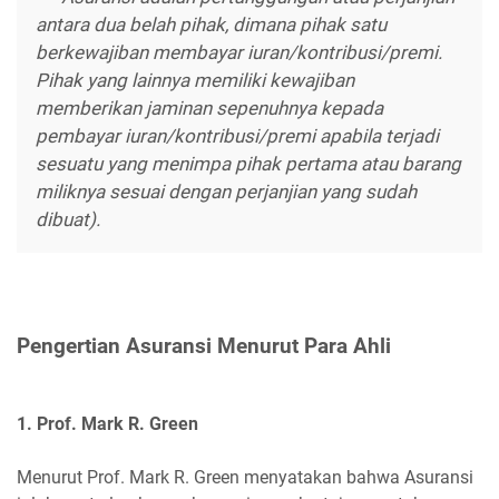
antara dua belah pihak, dimana pihak satu
berkewajiban membayar iuran/kontribusi/premi.
Pihak yang lainnya memiliki kewajiban
memberikan jaminan sepenuhnya kepada
pembayar iuran/kontribusi/premi apabila terjadi
sesuatu yang menimpa pihak pertama atau barang
miliknya sesuai dengan perjanjian yang sudah
dibuat).
Pengertian Asuransi Menurut Para Ahli
1. Prof. Mark R. Green
Menurut Prof. Mark R. Green menyatakan bahwa Asuransi