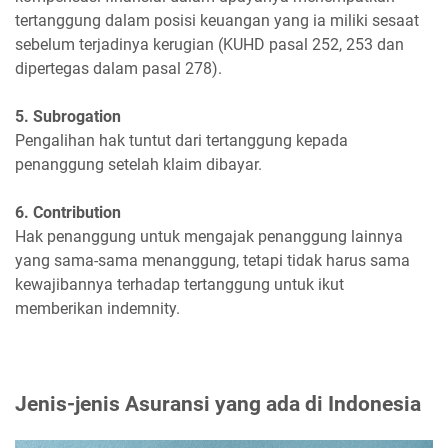
tertanggung dalam posisi keuangan yang ia miliki sesaat
sebelum terjadinya kerugian (KUHD pasal 252, 253 dan
dipertegas dalam pasal 278).
5. Subrogation
Pengalihan hak tuntut dari tertanggung kepada
penanggung setelah klaim dibayar.
6. Contribution
Hak penanggung untuk mengajak penanggung lainnya
yang sama-sama menanggung, tetapi tidak harus sama
kewajibannya terhadap tertanggung untuk ikut
memberikan indemnity.
Jenis-jenis Asuransi yang ada di Indonesia