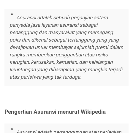
Asuransi adalah sebuah perjanjian antara
penyedia jasa layanan asuransi sebagai
penanggung dan masyarakat yang memegang
polis dan dikenal sebagai tertanggung yang yang
diwajibkan untuk membayar sejumlah premi dalam
rangka memberikan penggantian atas risiko
kerugian, kerusakan, kematian, dan kehilangan
keuntungan yang diharapkan, yang mungkin terjadi
atas peristiwa yang tak terduga.
Pengertian Asuransi menurut Wikipedia
Asuransi adalah pertanggungan atau perjanjian