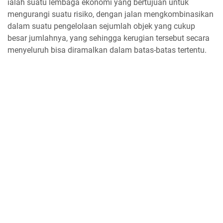
ialah suatu lembaga ekonomi yang bertujuan untuk
mengurangi suatu risiko, dengan jalan mengkombinasikan
dalam suatu pengelolaan sejumlah objek yang cukup
besar jumlahnya, yang sehingga kerugian tersebut secara
menyeluruh bisa diramalkan dalam batas-batas tertentu.