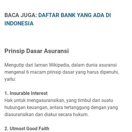
BACA JUGA:
DAFTAR BANK YANG ADA DI
INDONESIA
Prinsip Dasar Asuransi
Mengutip dari laman Wikipedia, dalam dunia asuransi
mengenal 6 macam prinsip dasar yang harus dipenuhi,
yaitu:
1. Insurable Interest
Hak untuk mengasuransikan, yang timbul dari suatu
hubungan keuangan, antara tertanggung dengan yang
diasuransikan dan diakui secara hukum.
2. Utmost Good Faith