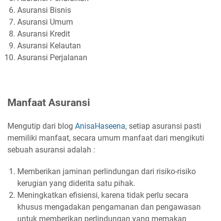
Asuransi Bisnis
Asuransi Umum
Asuransi Kredit
Asuransi Kelautan
Asuransi Perjalanan
Manfaat Asuransi
Mengutip dari blog
AnisaHaseena
, setiap asuransi pasti
memiliki manfaat, secara umum manfaat dari mengikuti
sebuah asuransi adalah :
Memberikan jaminan perlindungan dari risiko-risiko
kerugian yang diderita satu pihak.
Meningkatkan efisiensi, karena tidak perlu secara
khusus mengadakan pengamanan dan pengawasan
untuk memberikan perlindungan yang memakan