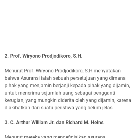
2. Prof. Wiryono Prodjodikoro, S.H.
Menurut Prof. Wiryono Prodjodikoro, S.H menyatakan
bahwa Asuransi ialah sebuah persetujuan yang dimana
pihak yang menjamin berjanji kepada pihak yang dijamin,
untuk menerima sejumlah uang sebagai pengganti
kerugian, yang mungkin diderita oleh yang dijamin, karena
diakibatkan dari suatu peristiwa yang belum jelas.
3. C. Arthur William Jr. dan Richard M. Heins
Menurut mereka yang mendefinisikan asuransi