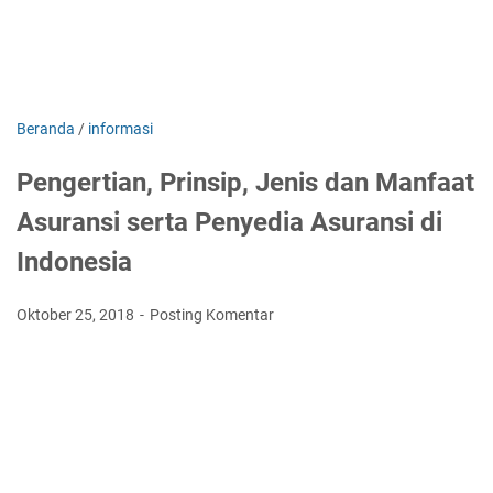
Beranda
/
informasi
Pengertian, Prinsip, Jenis dan Manfaat
Asuransi serta Penyedia Asuransi di
Indonesia
Oktober 25, 2018
Posting Komentar