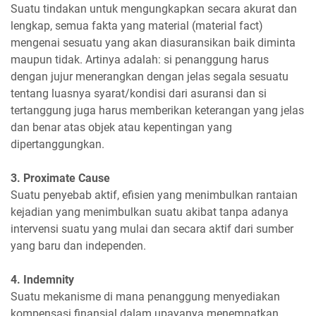
Suatu tindakan untuk mengungkapkan secara akurat dan
lengkap, semua fakta yang material (material fact)
mengenai sesuatu yang akan diasuransikan baik diminta
maupun tidak. Artinya adalah: si penanggung harus
dengan jujur menerangkan dengan jelas segala sesuatu
tentang luasnya syarat/kondisi dari asuransi dan si
tertanggung juga harus memberikan keterangan yang jelas
dan benar atas objek atau kepentingan yang
dipertanggungkan.
3. Proximate Cause
Suatu penyebab aktif, efisien yang menimbulkan rantaian
kejadian yang menimbulkan suatu akibat tanpa adanya
intervensi suatu yang mulai dan secara aktif dari sumber
yang baru dan independen.
4. Indemnity
Suatu mekanisme di mana penanggung menyediakan
kompensasi finansial dalam upayanya menempatkan