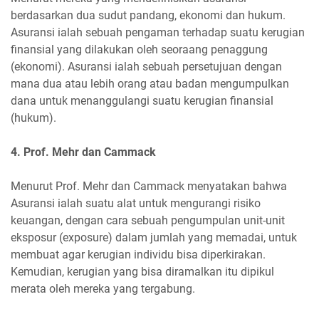
berdasarkan dua sudut pandang, ekonomi dan hukum.
Asuransi ialah sebuah pengaman terhadap suatu kerugian
finansial yang dilakukan oleh seoraang penaggung
(ekonomi). Asuransi ialah sebuah persetujuan dengan
mana dua atau lebih orang atau badan mengumpulkan
dana untuk menanggulangi suatu kerugian finansial
(hukum).
4. Prof. Mehr dan Cammack
Menurut Prof. Mehr dan Cammack menyatakan bahwa
Asuransi ialah suatu alat untuk mengurangi risiko
keuangan, dengan cara sebuah pengumpulan unit-unit
eksposur (exposure) dalam jumlah yang memadai, untuk
membuat agar kerugian individu bisa diperkirakan.
Kemudian, kerugian yang bisa diramalkan itu dipikul
merata oleh mereka yang tergabung.