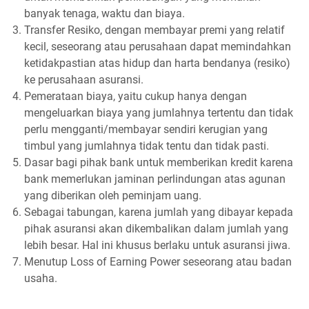
banyak tenaga, waktu dan biaya.
Transfer Resiko, dengan membayar premi yang relatif
kecil, seseorang atau perusahaan dapat memindahkan
ketidakpastian atas hidup dan harta bendanya (resiko)
ke perusahaan asuransi.
Pemerataan biaya, yaitu cukup hanya dengan
mengeluarkan biaya yang jumlahnya tertentu dan tidak
perlu mengganti/membayar sendiri kerugian yang
timbul yang jumlahnya tidak tentu dan tidak pasti.
Dasar bagi pihak bank untuk memberikan kredit karena
bank memerlukan jaminan perlindungan atas agunan
yang diberikan oleh peminjam uang.
Sebagai tabungan, karena jumlah yang dibayar kepada
pihak asuransi akan dikembalikan dalam jumlah yang
lebih besar. Hal ini khusus berlaku untuk asuransi jiwa.
Menutup Loss of Earning Power seseorang atau badan
usaha.