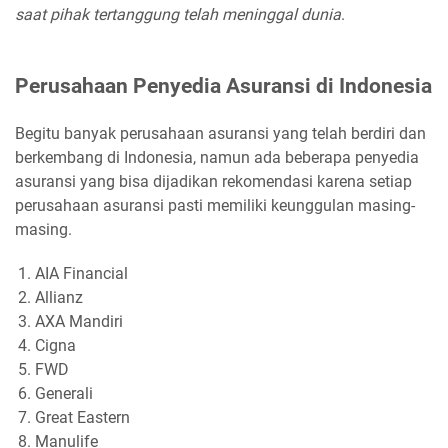
saat pihak tertanggung telah meninggal dunia
.
Perusahaan Penyedia Asuransi di Indonesia
Begitu banyak perusahaan asuransi yang telah berdiri dan
berkembang di Indonesia, namun ada beberapa penyedia
asuransi yang bisa dijadikan rekomendasi karena setiap
perusahaan asuransi pasti memiliki keunggulan masing-
masing.
AIA Financial
Allianz
AXA Mandiri
Cigna
FWD
Generali
Great Eastern
Manulife