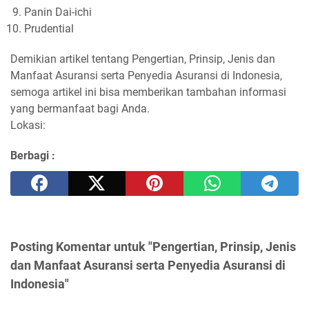
Panin Dai-ichi
Prudential
Demikian artikel tentang Pengertian, Prinsip, Jenis dan
Manfaat Asuransi serta Penyedia Asuransi di Indonesia,
semoga artikel ini bisa memberikan tambahan informasi
yang bermanfaat bagi Anda.
Lokasi:
Berbagi :
Posting Komentar untuk "Pengertian, Prinsip, Jenis
dan Manfaat Asuransi serta Penyedia Asuransi di
Indonesia"