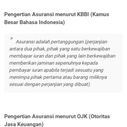
Pengertian Asuransi menurut KBBI (Kamus
Besar Bahasa Indonesia)
Asuransi adalah pertanggungan (perjanjian
antara dua pihak, pihak yang satu berkewajiban
membayar iuran dan pihak yang lain berkewajiban
memberikan jaminan sepenuhnya kepada
pembayar iuran apabila terjadi sesuatu yang
menimpa pihak pertama atau barang miliknya
sesuai dengan perjanjian yang dibuat).
Pengertian Asuransi menurut OJK (Otoritas
Jasa Keuangan)