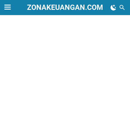
ZONAKEUANGAN.COM