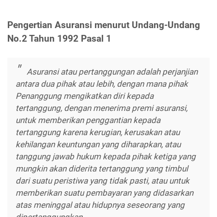
Pengertian Asuransi menurut Undang-Undang
No.2 Tahun 1992 Pasal 1
Asuransi atau pertanggungan adalah perjanjian
antara dua pihak atau lebih, dengan mana pihak
Penanggung mengikatkan diri kepada
tertanggung, dengan menerima premi asuransi,
untuk memberikan penggantian kepada
tertanggung karena kerugian, kerusakan atau
kehilangan keuntungan yang diharapkan, atau
tanggung jawab hukum kepada pihak ketiga yang
mungkin akan diderita tertanggung yang timbul
dari suatu peristiwa yang tidak pasti, atau untuk
memberikan suatu pembayaran yang didasarkan
atas meninggal atau hidupnya seseorang yang