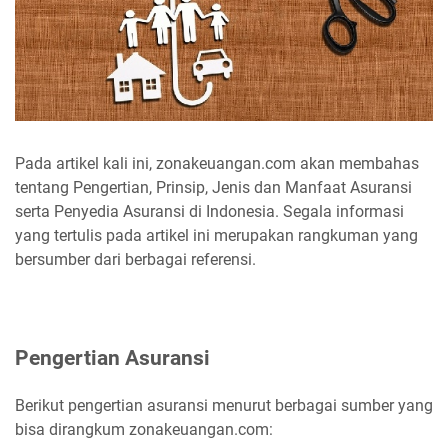
Pada artikel kali ini, zonakeuangan.com akan membahas
tentang Pengertian, Prinsip, Jenis dan Manfaat Asuransi
serta Penyedia Asuransi di Indonesia. Segala informasi
yang tertulis pada artikel ini merupakan rangkuman yang
bersumber dari berbagai referensi.
Pengertian Asuransi
Berikut pengertian asuransi menurut berbagai sumber yang
bisa dirangkum zonakeuangan.com: