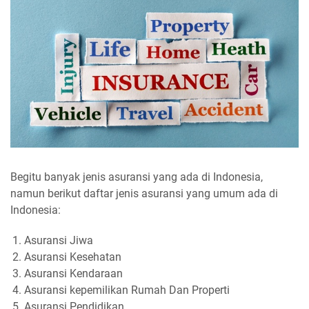
Begitu banyak jenis asuransi yang ada di Indonesia,
namun berikut daftar jenis asuransi yang umum ada di
Indonesia:
Asuransi Jiwa
Asuransi Kesehatan
Asuransi Kendaraan
Asuransi kepemilikan Rumah Dan Properti
Asuransi Pendidikan