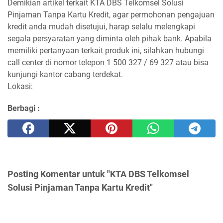
Demikian artikel terkait KTA DBS Telkomsel Solusi
Pinjaman Tanpa Kartu Kredit, agar permohonan pengajuan
kredit anda mudah disetujui, harap selalu melengkapi
segala persyaratan yang diminta oleh pihak bank. Apabila
memiliki pertanyaan terkait produk ini, silahkan hubungi
call center di nomor telepon 1 500 327 / 69 327 atau bisa
kunjungi kantor cabang terdekat.
Lokasi:
Berbagi :
Posting Komentar untuk "KTA DBS Telkomsel
Solusi Pinjaman Tanpa Kartu Kredit"