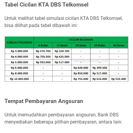
Tabel Cicilan KTA DBS Telkomsel
Untuk melihat tabel simulasi cicilan KTA DBS Telkomsel,
bisa dilihat pada tabel dibawah ini:
Tempat Pembayaran Angsuran
Untuk memudahkan pembayaran angsuran, Bank DBS
menyediakan beberapa pilihan pembayaran, antara lain: