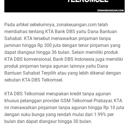
Pada artikel sebelumnya, zonakeuangan.com telah
membahas tentang KTA Bank DBS yaitu Dana Bantuan
Sahabat. KTA tersebut menawarkan pinjaman tanpa
jaminan hingga Rp 300 juta dengan tenor pinjaman yang
dapat diangsur hingga 36 bulan. Selain memiliki produk
KTA DBS konvensional, Bank DBS Indonesia juga memiliki
produk pinjaman tanpa agunan lainnya yaitu Dana
Bantuan Sahabat Terpilih atau yang lebih dikenal dengan
sebutan KTA DBS Telkomsel.
KTA DBS Telkomsel merupakan kredit tanpa agunan
khusus pelanggan provider GSM Telkomsel Prabayar, KTA
ini menawarkan pinjaman tanpa agunan hingga Rp 10 juta
dengan suku bunga yang rendah mulai dari 1.99% per
bulan dan dapat diangsur hingga 30 bulan.