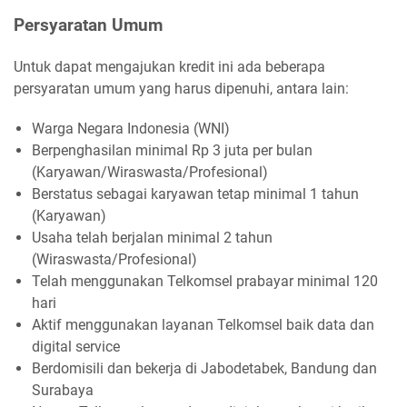
Persyaratan Umum
Untuk dapat mengajukan kredit ini ada beberapa
persyaratan umum yang harus dipenuhi, antara lain:
Warga Negara Indonesia (WNI)
Berpenghasilan minimal Rp 3 juta per bulan
(Karyawan/Wiraswasta/Profesional)
Berstatus sebagai karyawan tetap minimal 1 tahun
(Karyawan)
Usaha telah berjalan minimal 2 tahun
(Wiraswasta/Profesional)
Telah menggunakan Telkomsel prabayar minimal 120
hari
Aktif menggunakan layanan Telkomsel baik data dan
digital service
Berdomisili dan bekerja di Jabodetabek, Bandung dan
Surabaya