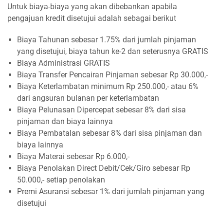
Untuk biaya-biaya yang akan dibebankan apabila
pengajuan kredit disetujui adalah sebagai berikut
Biaya Tahunan sebesar 1.75% dari jumlah pinjaman
yang disetujui, biaya tahun ke-2 dan seterusnya GRATIS
Biaya Administrasi GRATIS
Biaya Transfer Pencairan Pinjaman sebesar Rp 30.000,-
Biaya Keterlambatan minimum Rp 250.000,- atau 6%
dari angsuran bulanan per keterlambatan
Biaya Pelunasan Dipercepat sebesar 8% dari sisa
pinjaman dan biaya lainnya
Biaya Pembatalan sebesar 8% dari sisa pinjaman dan
biaya lainnya
Biaya Materai sebesar Rp 6.000,-
Biaya Penolakan Direct Debit/Cek/Giro sebesar Rp
50.000,- setiap penolakan
Premi Asuransi sebesar 1% dari jumlah pinjaman yang
disetujui