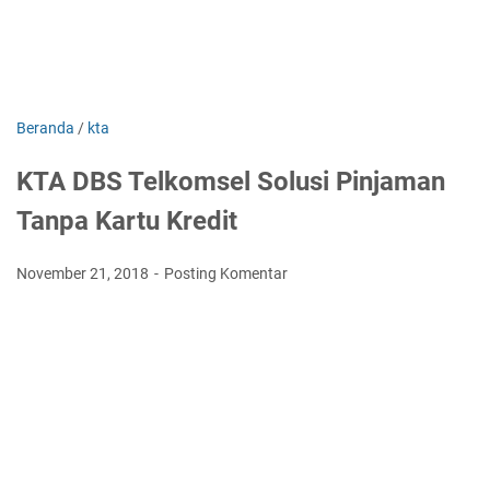
Beranda
/
kta
KTA DBS Telkomsel Solusi Pinjaman
Tanpa Kartu Kredit
November 21, 2018
Posting Komentar