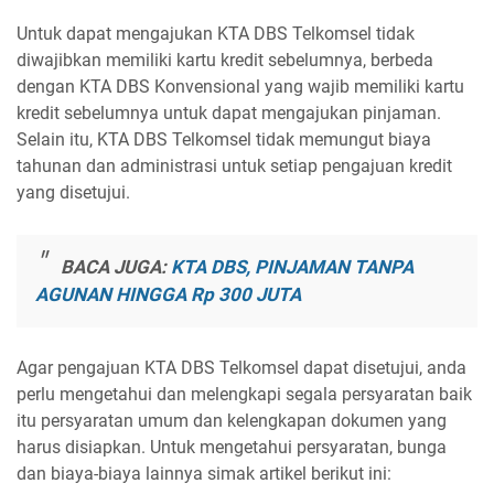
Untuk dapat mengajukan KTA DBS Telkomsel tidak
diwajibkan memiliki kartu kredit sebelumnya, berbeda
dengan KTA DBS Konvensional yang wajib memiliki kartu
kredit sebelumnya untuk dapat mengajukan pinjaman.
Selain itu, KTA DBS Telkomsel tidak memungut biaya
tahunan dan administrasi untuk setiap pengajuan kredit
yang disetujui.
BACA JUGA:
KTA DBS, PINJAMAN TANPA
AGUNAN HINGGA Rp 300 JUTA
Agar pengajuan KTA DBS Telkomsel dapat disetujui, anda
perlu mengetahui dan melengkapi segala persyaratan baik
itu persyaratan umum dan kelengkapan dokumen yang
harus disiapkan. Untuk mengetahui persyaratan, bunga
dan biaya-biaya lainnya simak artikel berikut ini: