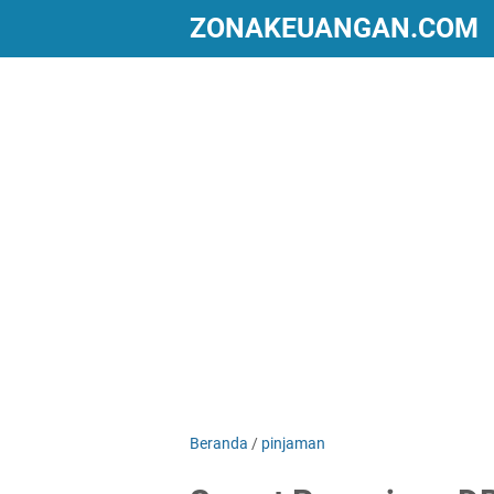
ZONAKEUANGAN.COM
Beranda
/
pinjaman