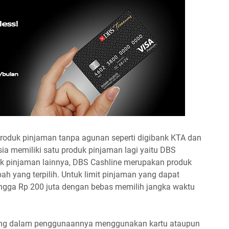
 produk pinjaman tanpa agunan seperti digibank KTA dan
ia memiliki satu produk pinjaman lagi yaitu DBS
k pinjaman lainnya, DBS Cashline merupakan produk
h yang terpilih. Untuk limit pinjaman yang dapat
 hingga Rp 200 juta dengan bebas memilih jangka waktu
ang dalam penggunaannya menggunakan kartu ataupun