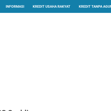
INFORMASI
KREDIT USAHA RAKYAT
KREDIT TANPA AG