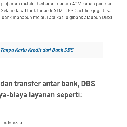
rik pinjaman melalui berbagai macam ATM kapan pun dan
elain dapat tarik tunai di ATM, DBS Cashline juga bisa
i bank manapun melalui aplikasi digibank ataupun DBSI
Tanpa Kartu Kredit dari Bank DBS
i dan transfer antar bank, DBS
ya-biaya layanan seperti:
di Indonesia