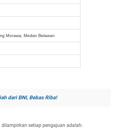
ng Morawa, Medan Belawan
ah dari BNI, Bebas Riba!
dilampirkan setiap pengajuan adalah: