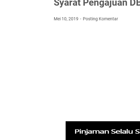
Syarat Pengajuan D
Mei 10, 2019
Posting Komentar