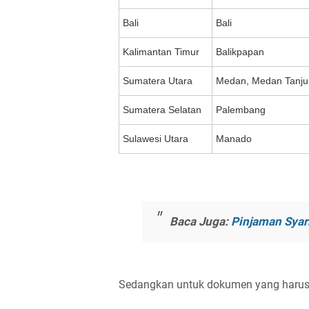
Bali
Bali
Kalimantan Timur
Balikpapan
Sumatera Utara
Medan, Medan Tanju
Sumatera Selatan
Palembang
Sulawesi Utara
Manado
Baca Juga:
Pinjaman Syari
Sedangkan untuk dokumen yang harus 