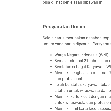
bisa dilihat penjelasan dibawah ini:
Persyaratan Umum
Selain harus merupakan nasabah terpi
umum yang harus dipenuhi. Persyaratan
Warga Negara Indonesia (WNI)
Berusia minimal 21 tahun, dan 
Berstatus sebagai Karyawan, Wi
Memiliki penghasilan minimal R
dan profesional
Telah berstatus karyawan tetap
2 tahun untuk wiraswasta dan p
Memiliki kartu kredit dengan ma
untuk wiraswasta dan profesion
Memiliki limit kartu kredit sebe