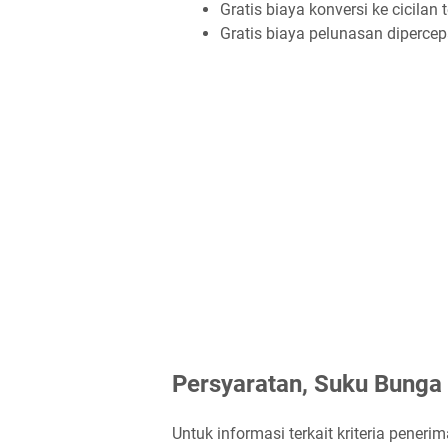
Gratis biaya konversi ke cicilan 
Gratis biaya pelunasan dipercep
Persyaratan, Suku Bunga 
Untuk informasi terkait kriteria pene