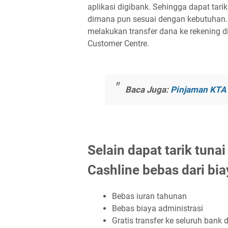
aplikasi digibank. Sehingga dapat ta
dimana pun sesuai dengan kebutuhan. S
melakukan transfer dana ke rekening d
Customer Centre.
Baca Juga:
Pinjaman KTA 
Selain dapat tarik tuna
Cashline bebas dari bia
Bebas iuran tahunan
Bebas biaya administrasi
Gratis transfer ke seluruh bank 