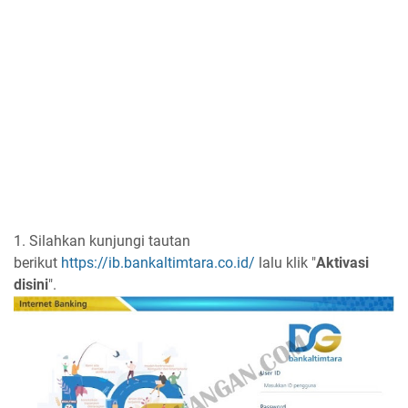
1. Silahkan kunjungi tautan
berikut
https://ib.bankaltimtara.co.id/
lalu klik "
Aktivasi
disini
".