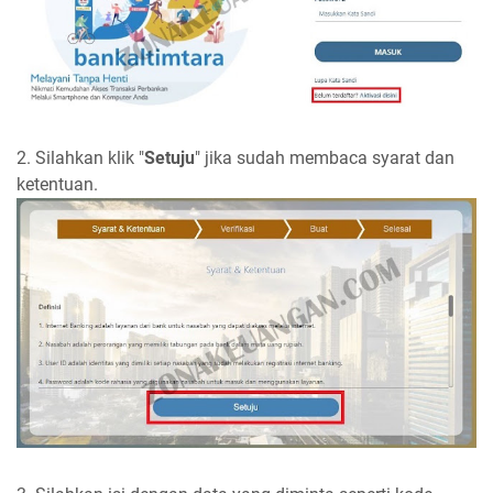
2. Silahkan klik "
Setuju
" jika sudah membaca syarat dan
ketentuan.