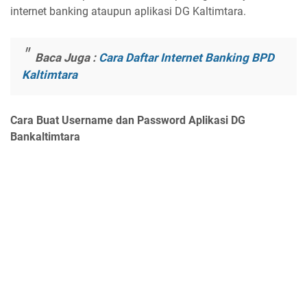
internet banking ataupun aplikasi DG Kaltimtara.
Baca Juga :
Cara Daftar Internet Banking BPD
Kaltimtara
Cara Buat Username dan Password Aplikasi DG
Bankaltimtara