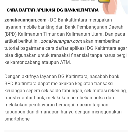
zonakeuangan.com
- DG Bankaltimtara merupakan
layanan mobile banking dari Bank Pembangunan Daerah
(BPD) Kalimantan Timur dan Kalimantan Utara. Dan pada
artikel berikut ini,
zonakeuangan.com
akan memberikan
tutorial bagaimana cara daftar aplikasi DG Kaltimtara agar
bisa digunakan untuk transaksi finansial tanpa harus pergi
ke kantor cabang ataupun ATM.
Dengan aktifnya layanan DG Kaltimtara, nasabah bank
BPD Kaltimtara dapat melakukan kegiatan transaksi
keuangan seperti cek saldo tabungan, cek mutasi rekening,
transfer antar bank, melakukan pembelian pulsa dan
melakukan pembayaran berbagai macam tagihan
kapanpun dan dimanapun hanya dengan menggunakan
smartphone.