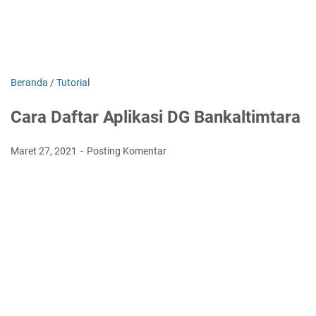
Beranda
/
Tutorial
Cara Daftar Aplikasi DG Bankaltimtara
Maret 27, 2021
Posting Komentar