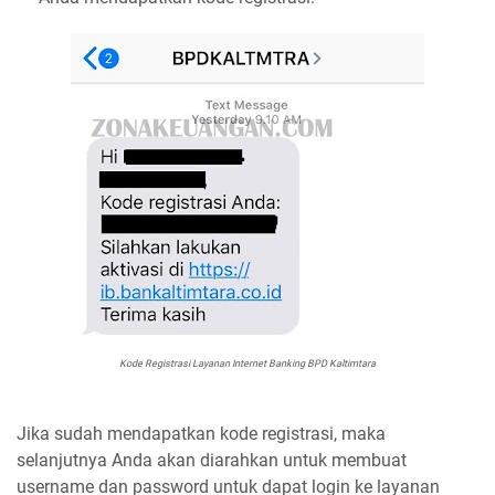
Kode Registrasi Layanan Internet Banking BPD Kaltimtara
Jika sudah mendapatkan kode registrasi, maka
selanjutnya Anda akan diarahkan untuk membuat
username dan password untuk dapat login ke layanan