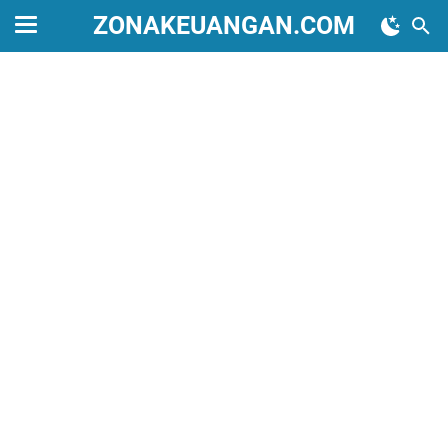
ZONAKEUANGAN.COM