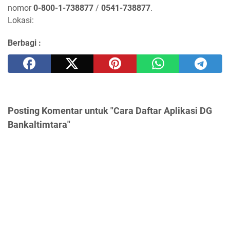
nomor
0-800-1-738877
/
0541-738877
.
Lokasi:
Berbagi :
Posting Komentar untuk "Cara Daftar Aplikasi DG
Bankaltimtara"