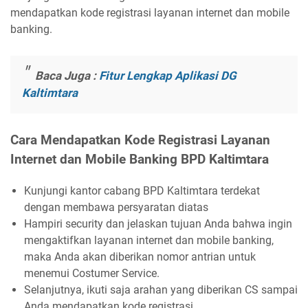
mendapatkan kode registrasi layanan internet dan mobile
banking.
Baca Juga :
Fitur Lengkap Aplikasi DG
Kaltimtara
Cara Mendapatkan Kode Registrasi Layanan
Internet dan Mobile Banking BPD Kaltimtara
Kunjungi kantor cabang BPD Kaltimtara terdekat
dengan membawa persyaratan diatas
Hampiri security dan jelaskan tujuan Anda bahwa ingin
mengaktifkan layanan internet dan mobile banking,
maka Anda akan diberikan nomor antrian untuk
menemui Costumer Service.
Selanjutnya, ikuti saja arahan yang diberikan CS sampai
Anda mendapatkan kode registrasi.