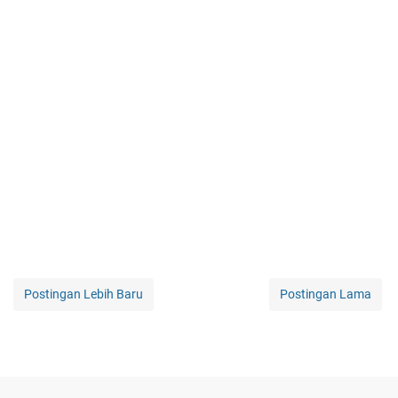
Postingan Lebih Baru
Postingan Lama