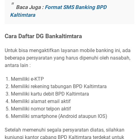
Baca Juga :
Format SMS Banking BPD
Kaltimtara
Cara Daftar DG Bankaltimtara
Untuk bisa mengaktifkan layanan mobile banking ini, ada
beberapa persyaratan yang harus dipenuhi oleh nasabah,
antara lain :
Memiliki e-KTP
Memiliki rekening tabungan BPD Kaltimtara
Memiliki kartu debit BPD Kaltimtara
Memiliki alamat email aktif
Memiliki nomor telpon aktif
Memiliki smartphone (Android ataupun IOS)
Setelah memenuhi segala persyaratan diatas, silahkan
kunjungi kantor cabang BPD Kaltimtara terdekat untuk