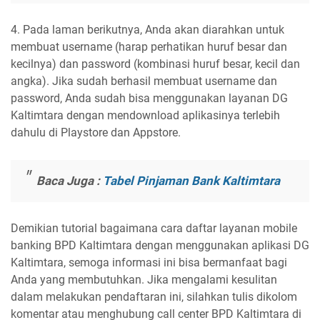
4. Pada laman berikutnya, Anda akan diarahkan untuk
membuat username (harap perhatikan huruf besar dan
kecilnya) dan password (kombinasi huruf besar, kecil dan
angka). Jika sudah berhasil membuat username dan
password, Anda sudah bisa menggunakan layanan DG
Kaltimtara dengan mendownload aplikasinya terlebih
dahulu di Playstore dan Appstore.
Baca Juga :
Tabel Pinjaman Bank Kaltimtara
Demikian tutorial bagaimana cara daftar layanan mobile
banking BPD Kaltimtara dengan menggunakan aplikasi DG
Kaltimtara, semoga informasi ini bisa bermanfaat bagi
Anda yang membutuhkan. Jika mengalami kesulitan
dalam melakukan pendaftaran ini, silahkan tulis dikolom
komentar atau menghubung call center BPD Kaltimtara di