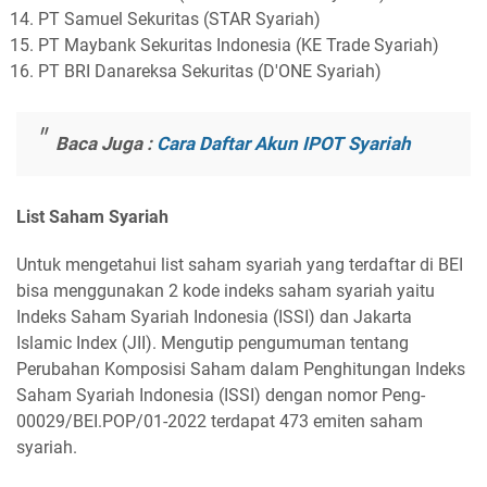
PT Samuel Sekuritas (STAR Syariah)
PT Maybank Sekuritas Indonesia (KE Trade Syariah)
PT BRI Danareksa Sekuritas (D'ONE Syariah)
Baca Juga :
Cara Daftar Akun IPOT Syariah
List Saham Syariah
Untuk mengetahui list saham syariah yang terdaftar di BEI
bisa menggunakan 2 kode indeks saham syariah yaitu
Indeks Saham Syariah Indonesia (ISSI) dan Jakarta
Islamic Index (JII). Mengutip pengumuman tentang
Perubahan Komposisi Saham dalam Penghitungan Indeks
Saham Syariah Indonesia (ISSI) dengan nomor Peng-
00029/BEI.POP/01-2022 terdapat 473 emiten saham
syariah.