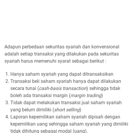
Adapun perbedaan sekuritas syariah dan konvensional
adalah setiap transaksi yang dilakukan pada sekuritas
syariah harus memenuhi syarat sebagai berikut :
Hanya saham syariah yang dapat ditransaksikan
Transaksi beli saham syariah hanya dapat dilakukan
secara tunai (
cash-basis transaction
) sehingga tidak
boleh ada transaksi margin (
margin trading
)
Tidak dapat melakukan transaksi jual saham syariah
yang belum dimiliki (
short selling
)
Laporan kepemilikan saham syariah dipisah dengan
kepemilikan uang sehingga saham syariah yang dimiliki
tidak dihitung sebagai modal (uang).