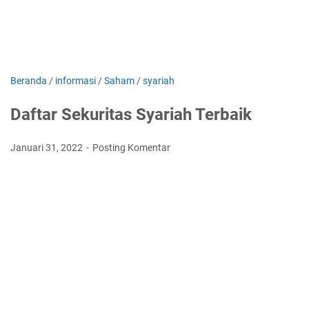
Beranda
/
informasi
/
Saham
/
syariah
Daftar Sekuritas Syariah Terbaik
Januari 31, 2022
Posting Komentar