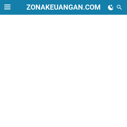
ZONAKEUANGAN.COM