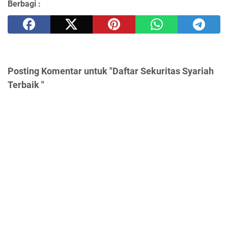
Berbagi :
Posting Komentar untuk "Daftar Sekuritas Syariah
Terbaik "