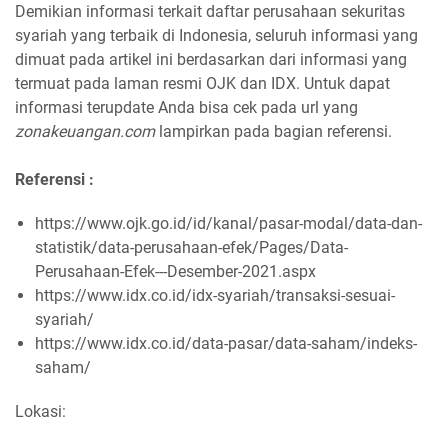
Demikian informasi terkait daftar perusahaan sekuritas
syariah yang terbaik di Indonesia, seluruh informasi yang
dimuat pada artikel ini berdasarkan dari informasi yang
termuat pada laman resmi OJK dan IDX. Untuk dapat
informasi terupdate Anda bisa cek pada url yang
zonakeuangan.com
lampirkan pada bagian referensi.
Referensi :
https://www.ojk.go.id/id/kanal/pasar-modal/data-dan-
statistik/data-perusahaan-efek/Pages/Data-
Perusahaan-Efek---Desember-2021.aspx
https://www.idx.co.id/idx-syariah/transaksi-sesuai-
syariah/
https://www.idx.co.id/data-pasar/data-saham/indeks-
saham/
Lokasi: