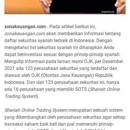
zonakeuangan.com
- Pada artikel berikut ini,
zonakeuangan.com
akan memberikan informasi tentang
daftar sekuritas syariah terbaik di Indonesia. Dengan
mengetahui list sekuritas syariah ini diharapkan Anda
dapat berinvestasi sesuai dengan prinsip-prinsip syariah.
Mengutip informasi pada laman resmi OJK, per Desember
2021 ada 123 perusahaan sekuritas yang terdaftar dan
diawasi oleh OJK (Otoritas Jasa Keuangan) Republik
Indonesia. Dan dari 123 perusahaan sekuritas ini, hanya
ada 16 perusahaan yang memiliki SOTS (
Shariah Online
Trading System
).
Shariah Online Trading System
merupakan sebuah sistem
yang dikembangkan oleh perusahaan sekuritas agar setiap
transaksi saham baik beli dan jual memenuhi prinsip-