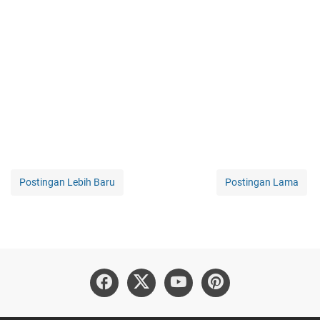
Postingan Lebih Baru
Postingan Lama