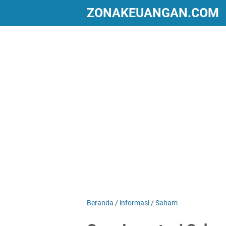
ZONAKEUANGAN.COM
Beranda
/
informasi
/
Saham