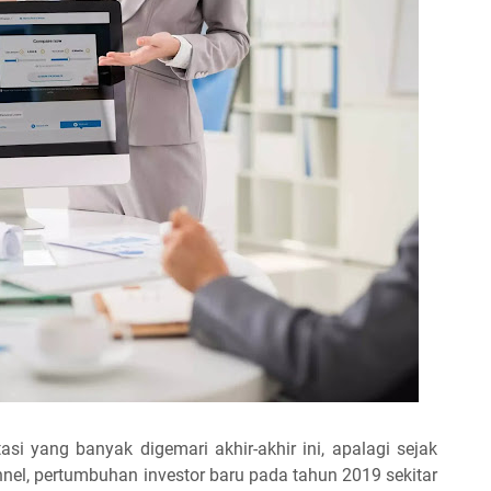
si yang banyak digemari akhir-akhir ini, apalagi sejak
nnel, pertumbuhan investor baru pada tahun 2019 sekitar