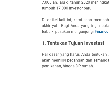
7.000 an, lalu di tahun 2020 meningkat
tumbuh 17.000 investor baru.
Di artikel kali ini, kami akan memb
akhir yah. Bagi Anda yang ingin b
terbaik, pastikan mengunjungi
Finance
1. Tentukan Tujuan Investasi
Hal dasar yang harus Anda tentukan a
akan memiliki pegangan dan semangat
pernikahan, hingga DP rumah.