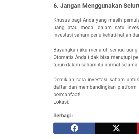
6. Jangan Menggunakan Selur
Khusus bagi Anda yang masih pemula
uang atau modal dalam satu inves
investasi saham perlu kehati-hatian d
Bayangkan jika menaruh semua uang 
Otomatis Anda tidak bisa menutupi pe
turun dalam saham itu normal selama 
Demikian cara investasi saham untuk
daftar dan membandingkan platform 
bermanfaat!
Lokasi:
Berbagi :