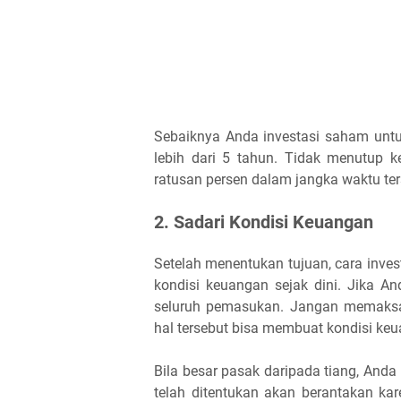
Sebaiknya Anda investasi saham untuk
lebih dari 5 tahun. Tidak menutup 
ratusan persen dalam jangka waktu ter
2. Sadari Kondisi Keuangan
Setelah menentukan tujuan, cara inve
kondisi keuangan sejak dini. Jika 
seluruh pemasukan. Jangan memaksaka
hal tersebut bisa membuat kondisi keu
Bila besar pasak daripada tiang, Anda 
telah ditentukan akan berantakan k