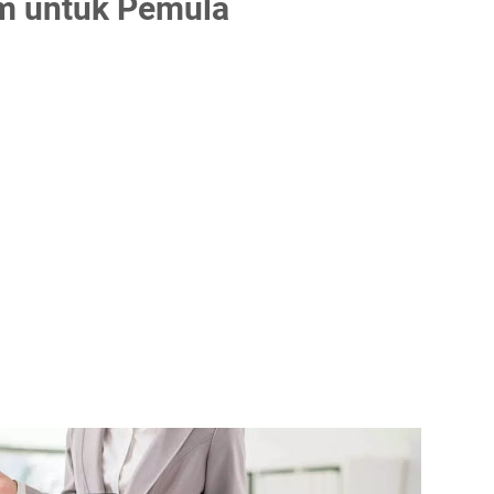
am untuk Pemula