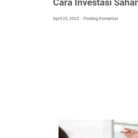
Cara Investasi Sah
April 25, 2022
Posting Komentar