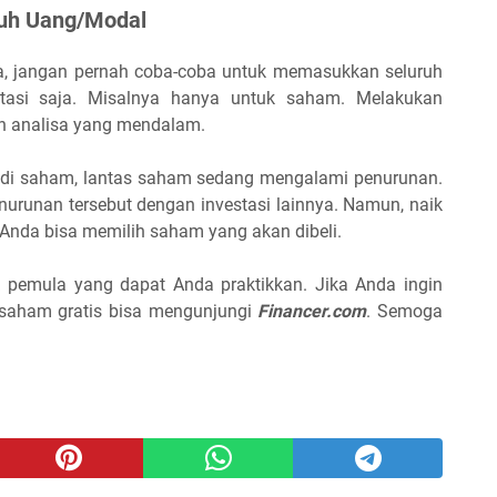
uh Uang/Modal
, jangan pernah coba-coba untuk memasukkan seluruh
tasi saja. Misalnya hanya untuk saham. Melakukan
an analisa yang mendalam.
di saham, lantas saham sedang mengalami penurunan.
nurunan tersebut dengan investasi lainnya. Namun, naik
Anda bisa memilih saham yang akan dibeli.
 pemula yang dapat Anda praktikkan. Jika Anda ingin
saham gratis bisa mengunjungi
Financer.com
. Semoga