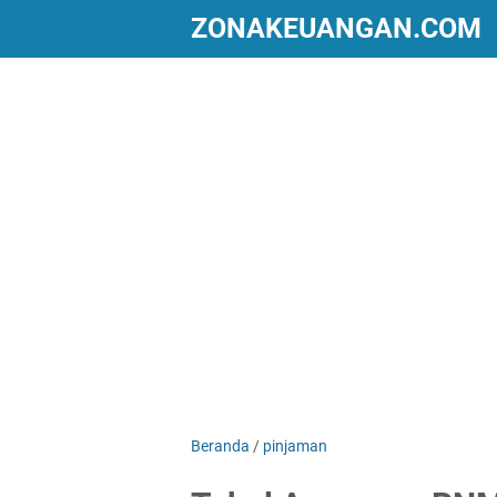
ZONAKEUANGAN.COM
Beranda
/
pinjaman