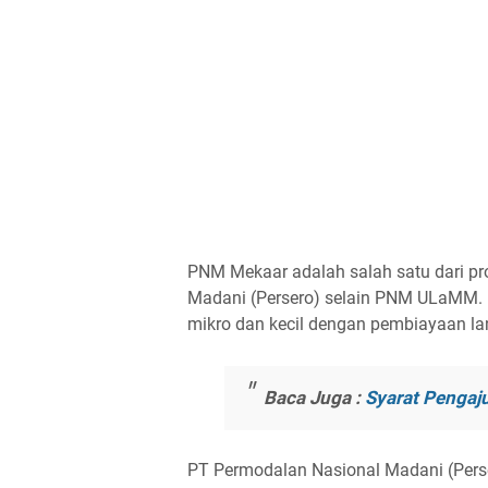
PNM Mekaar adalah salah satu dari pr
Madani (Persero) selain PNM ULaMM.
mikro dan kecil dengan pembiayaan l
Baca Juga :
Syarat Penga
PT Permodalan Nasional Madani (Pers