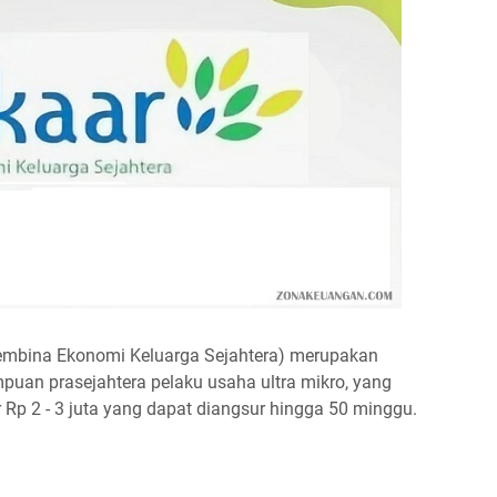
mbina Ekonomi Keluarga Sejahtera) merupakan
uan prasejahtera pelaku usaha ultra mikro, yang
p 2 - 3 juta yang dapat diangsur hingga 50 minggu.