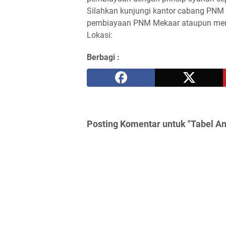
Silahkan kunjungi kantor cabang PNM t
pembiayaan PNM Mekaar ataupun membut
Lokasi:
Berbagi :
Posting Komentar untuk "Tabel 