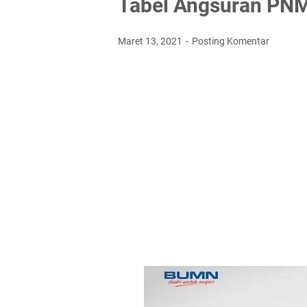
Tabel Angsuran PNM
Maret 13, 2021
Posting Komentar